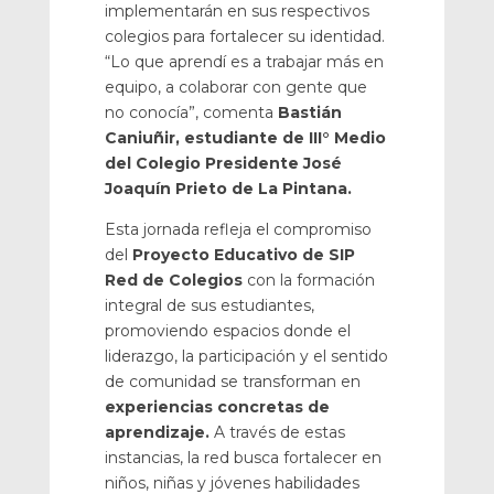
implementarán en sus respectivos
colegios para fortalecer su identidad.
“Lo que aprendí es a trabajar más en
equipo, a colaborar con gente que
no conocía”, comenta
Bastián
Caniuñir, estudiante de III° Medio
del Colegio Presidente José
Joaquín Prieto de La Pintana.
Esta jornada refleja el compromiso
del
Proyecto Educativo de SIP
Red de Colegios
con la formación
integral de sus estudiantes,
promoviendo espacios donde el
liderazgo, la participación y el sentido
de comunidad se transforman en
experiencias concretas de
aprendizaje.
A través de estas
instancias, la red busca fortalecer en
niños, niñas y jóvenes habilidades