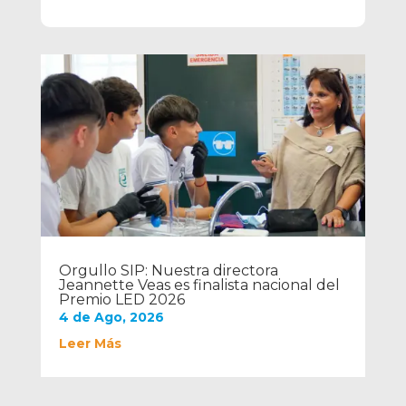
Orgullo SIP: Nuestra directora
Jeannette Veas es finalista nacional del
Premio LED 2026
4 de Ago, 2026
Leer Más