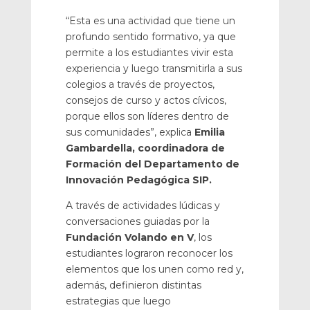
“Esta es una actividad que tiene un
profundo sentido formativo, ya que
permite a los estudiantes vivir esta
experiencia y luego transmitirla a sus
colegios a través de proyectos,
consejos de curso y actos cívicos,
porque ellos son líderes dentro de
sus comunidades”, explica
Emilia
Gambardella, coordinadora de
Formación del Departamento de
Innovación Pedagógica SIP.
A través de actividades lúdicas y
conversaciones guiadas por la
Fundación Volando en V
, los
estudiantes lograron reconocer los
elementos que los unen como red y,
además, definieron distintas
estrategias que luego