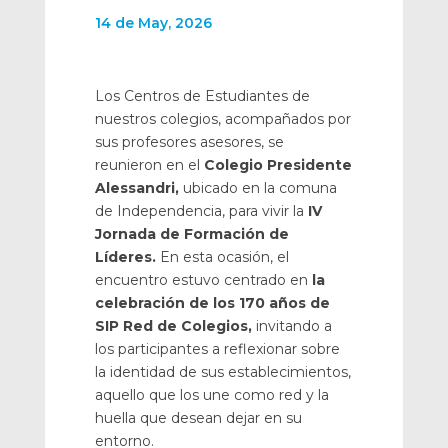
14 de May, 2026
Los Centros de Estudiantes de
nuestros colegios, acompañados por
sus profesores asesores, se
reunieron en el
Colegio Presidente
Alessandri,
ubicado en la comuna
de Independencia, para vivir la
IV
Jornada de Formación de
Líderes.
En esta ocasión, el
encuentro estuvo centrado en
la
celebración de los 170 años de
SIP Red de Colegios,
invitando a
los participantes a reflexionar sobre
la identidad de sus establecimientos,
aquello que los une como red y la
huella que desean dejar en su
entorno.