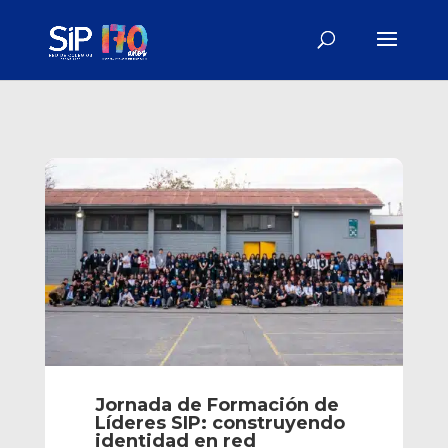
Jornada de Formación de
Líderes SIP: construyendo
identidad en red