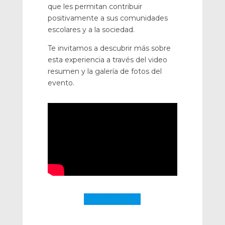
que les permitan contribuir
positivamente a sus comunidades
escolares y a la sociedad.
Te invitamos a descubrir más sobre
esta experiencia a través del video
resumen y la galería de fotos del
evento.
Galería de Fotos