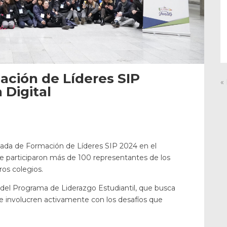
ación de Líderes SIP
«
 Digital
nada de Formación de Líderes SIP 2024 en el
e participaron más de 100 representantes de los
os colegios.
del Programa de Liderazgo Estudiantil, que busca
 involucren activamente con los desafíos que