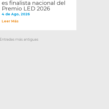
es finalista nacional del
Premio LED 2026
4 de Ago, 2026
Leer Más
 Entradas más antiguas