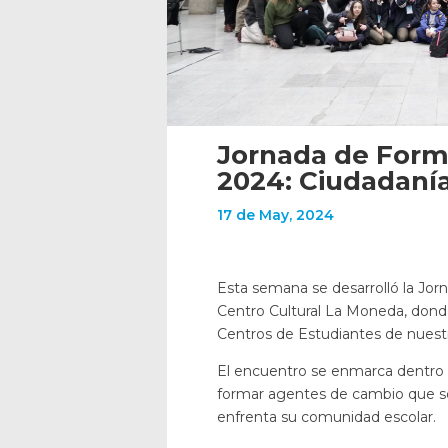
Jornada de Form
2024: Ciudadanía
17 de May, 2024
Esta semana se desarrolló la Jor
Centro Cultural La Moneda, dond
Centros de Estudiantes de nuestr
El encuentro se enmarca dentro 
formar agentes de cambio que se
enfrenta su comunidad escolar.