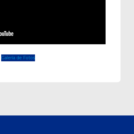
Galería de Fotos