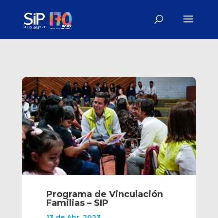
Programa de Vinculación
Familias – SIP
13 de Abr, 2023