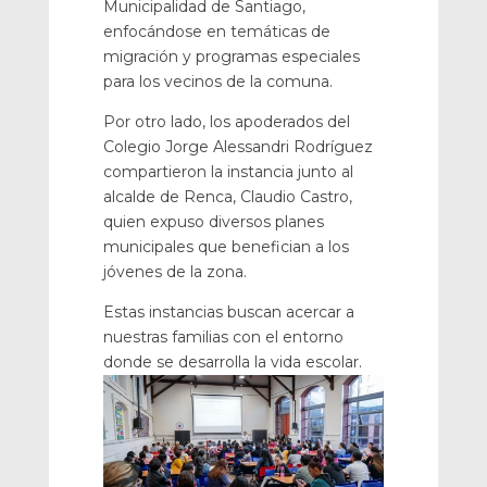
Municipalidad de Santiago,
enfocándose en temáticas de
migración y programas especiales
para los vecinos de la comuna.
Por otro lado, los apoderados del
Colegio Jorge Alessandri Rodríguez
compartieron la instancia junto al
alcalde de Renca, Claudio Castro,
quien expuso diversos planes
municipales que benefician a los
jóvenes de la zona.
Estas instancias buscan acercar a
nuestras familias con el entorno
donde se desarrolla la vida escolar.