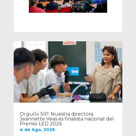
Orgullo SIP: Nuestra directora
Jeannette Veas es finalista nacional del
Premio LED 2026
4 de Ago, 2026