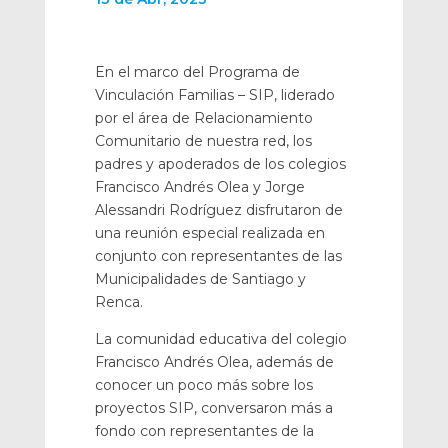
En el marco del Programa de
Vinculación Familias – SIP, liderado
por el área de Relacionamiento
Comunitario de nuestra red, los
padres y apoderados de los colegios
Francisco Andrés Olea y Jorge
Alessandri Rodríguez disfrutaron de
una reunión especial realizada en
conjunto con representantes de las
Municipalidades de Santiago y
Renca.
La comunidad educativa del colegio
Francisco Andrés Olea, además de
conocer un poco más sobre los
proyectos SIP, conversaron más a
fondo con representantes de la