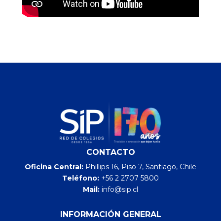
CONTACTO
Oficina Central:
Phillips 16, Piso 7, Santiago, Chile
Teléfono:
+56 2 2707 5800
Mail:
info@sip.cl
INFORMACIÓN GENERAL