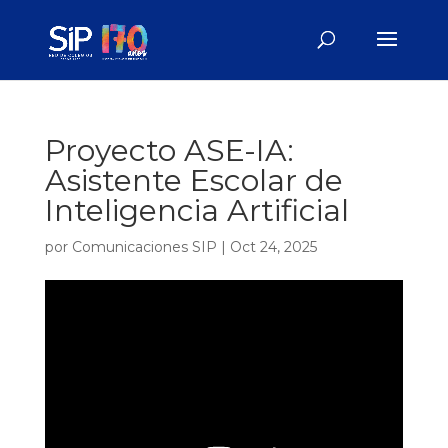
Proyecto ASE-IA:
Asistente Escolar de
Inteligencia Artificial
por
Comunicaciones SIP
|
Oct 24, 2025