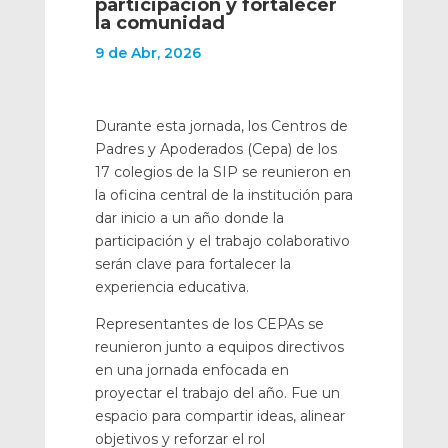
participación y fortalecer
la comunidad
9 de Abr, 2026
Durante esta jornada, los Centros de
Padres y Apoderados (Cepa) de los
17 colegios de la SIP se reunieron en
la oficina central de la institución para
dar inicio a un año donde la
participación y el trabajo colaborativo
serán clave para fortalecer la
experiencia educativa.
Representantes de los CEPAs se
reunieron junto a equipos directivos
en una jornada enfocada en
proyectar el trabajo del año. Fue un
espacio para compartir ideas, alinear
objetivos y reforzar el rol