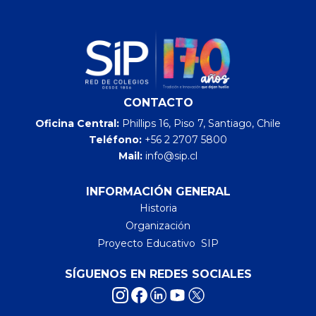
CONTACTO
Oficina Central:
Phillips 16, Piso 7, Santiago, Chile
Teléfono:
+56 2 2707 5800
Mail:
info@sip.cl
INFORMACIÓN GENERAL
Historia
Organización
Proyecto Educativo SIP
SÍGUENOS EN REDES SOCIALES