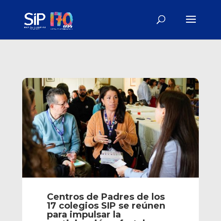
Centros de Padres de los
17 colegios SIP se reúnen
para impulsar la