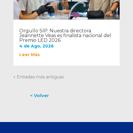
Orgullo SIP: Nuestra directora
Jeannette Veas es finalista nacional del
Premio LED 2026
4 de Ago, 2026
Leer Más
« Entradas más antiguas