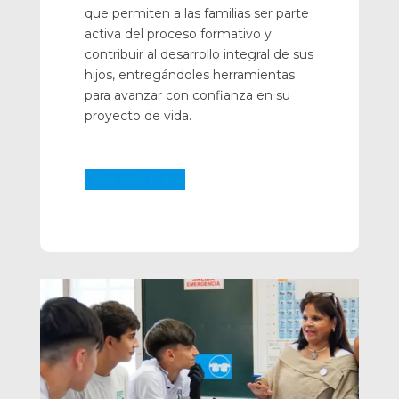
que permiten a las familias ser parte
activa del proceso formativo y
contribuir al desarrollo integral de sus
hijos, entregándoles herramientas
para avanzar con confianza en su
proyecto de vida.
Galería de Fotos