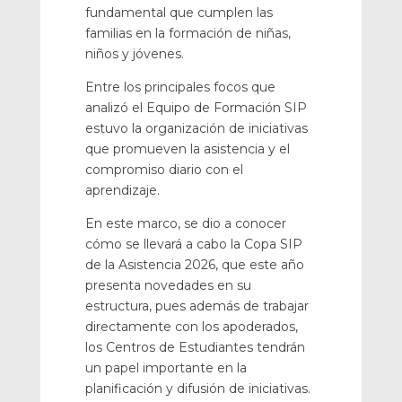
fundamental que cumplen las
familias en la formación de niñas,
niños y jóvenes.
Entre los principales focos que
analizó el Equipo de Formación SIP
estuvo la organización de iniciativas
que promueven la asistencia y el
compromiso diario con el
aprendizaje.
En este marco, se dio a conocer
cómo se llevará a cabo la Copa SIP
de la Asistencia 2026, que este año
presenta novedades en su
estructura, pues además de trabajar
directamente con los apoderados,
los Centros de Estudiantes tendrán
un papel importante en la
planificación y difusión de iniciativas.