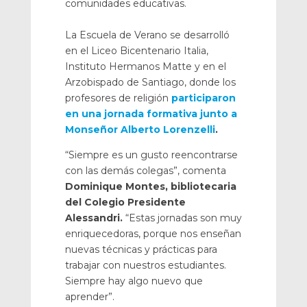
comunidades educativas.
La Escuela de Verano se desarrolló
en el Liceo Bicentenario Italia,
Instituto Hermanos Matte y en el
Arzobispado de Santiago, donde los
profesores de religión
participaron
en una jornada formativa junto a
Monseñor Alberto Lorenzelli
.
“Siempre es un gusto reencontrarse
con las demás colegas”, comenta
Dominique Montes, bibliotecaria
del Colegio Presidente
Alessandri.
“Estas jornadas son muy
enriquecedoras, porque nos enseñan
nuevas técnicas y prácticas para
trabajar con nuestros estudiantes.
Siempre hay algo nuevo que
aprender”.