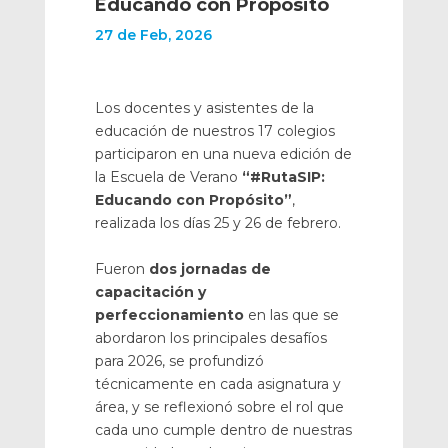
Educando con Propósito
27 de Feb, 2026
Los docentes y asistentes de la
educación de nuestros 17 colegios
participaron en una nueva edición de
la Escuela de Verano
“#RutaSIP:
Educando con Propósito”
,
realizada los días 25 y 26 de febrero.
Fueron
dos jornadas de
capacitación y
perfeccionamiento
en las que se
abordaron los principales desafíos
para 2026, se profundizó
técnicamente en cada asignatura y
área, y se reflexionó sobre el rol que
cada uno cumple dentro de nuestras