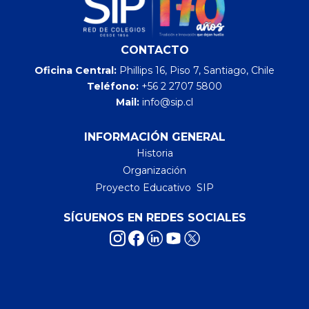
CONTACTO
Oficina Central:
Phillips 16, Piso 7, Santiago, Chile
Teléfono:
+56 2 2707 5800
Mail:
info@sip.cl
INFORMACIÓN GENERAL
Historia
Organización
Proyecto Educativo SIP
SÍGUENOS EN REDES SOCIALES