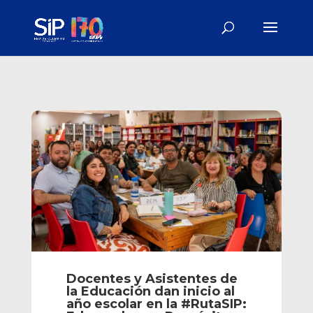
Docentes y Asistentes de
la Educación dan inicio al
año escolar en la #RutaSIP: