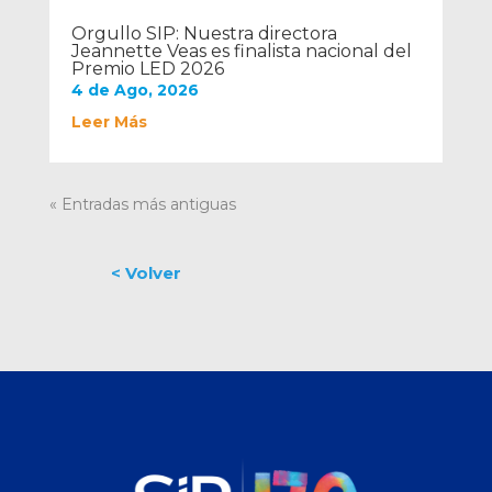
Orgullo SIP: Nuestra directora
Jeannette Veas es finalista nacional del
Premio LED 2026
4 de Ago, 2026
Leer Más
« Entradas más antiguas