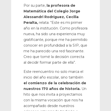
Por su parte,
la profesora de
Matemática del Colegio Jorge
Alessandri Rodríguez, Cecilia
Peralta,
relata: “Este es mi primer
año en la institución. Como profesora
nueva, ha sido una experiencia muy
gratificante, porque me ha permitido
conocer en profundidad a la SIP, que
me ha parecido una red fascinante.
Creo que tomé la decisión correcta
al decidir formar parte de ella”.
Este reencuentro no solo marca el
inicio del año escolar, sino también
el comienzo de la celebración de
nuestros 170 años de historia.
Un
hito que nos invita a proyectarnos
con la misma vocación que nos ha
acompañado desde nuestros