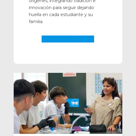
orígenes, integrando tradición e
innovación para seguir dejando
huella en cada estudiante y su
familia.
Revisa la galería de fotos