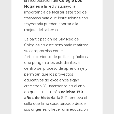
la incorporación del
Colegio Los
Nogales
a la red y subrayó la
importancia de facilitar este tipo de
traspasos para que instituciones con
trayectoria puedan aportar a la
mejora del sistema.
La participación de SIP Red de
Colegios en este seminario reafirma
su compromiso con el
fortalecimiento de políticas públicas
que pongan a los estudiantes al
centro del proceso de aprendizaje y
permitan que los proyectos
educativos de excelencia sigan
creciendo. Y justamente en el año
en que la institución
celebra
170
años de historia
, la SIP renueva el
sello que la ha caracterizado desde
sus orígenes: ofrecer una educación