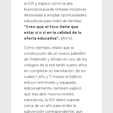
la SIP y explicó cómo la alta
burocracia puede retrasar iniciativas
destinadas a ampliar oportunidades
educativas para miles de familias.
“Creo que el foco tiene que
estar sí o sí en la calidad de la
oferta educativa”,
afirmó.
Como ejemplo, relató que la
construcción de un nuevo pabellón
de Prekínder y Kínder en uno de los
colegios de la red tardó cuatro años
en completar su tramitación, de los
cuales 1 año y 7 meses el edificio
estuvo terminado y equipado.
Adicionalmente, también explicó
que tras abrir nuevos niveles
educativos, la SIP debió esperar
cerca de un año para recibir la
subvención correspondiente, aun