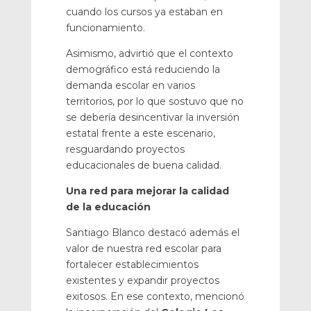
cuando los cursos ya estaban en
funcionamiento.
Asimismo, advirtió que el contexto
demográfico está reduciendo la
demanda escolar en varios
territorios, por lo que sostuvo que no
se debería desincentivar la inversión
estatal frente a este escenario,
resguardando proyectos
educacionales de buena calidad.
Una red para mejorar la calidad
de la educación
Santiago Blanco destacó además el
valor de nuestra red escolar para
fortalecer establecimientos
existentes y expandir proyectos
exitosos. En ese contexto, mencionó