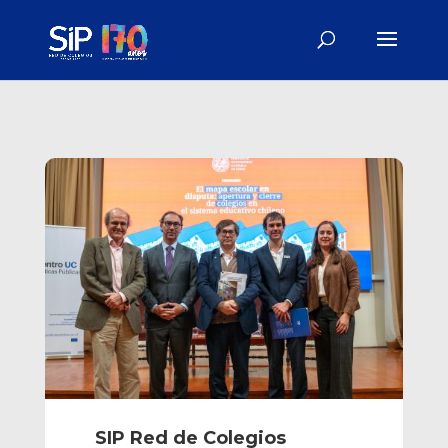
SIP Red de Colegios