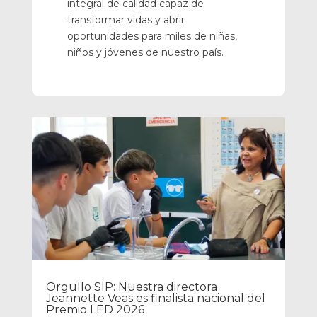
integral de calidad capaz de
transformar vidas y abrir
oportunidades para miles de niñas,
niños y jóvenes de nuestro país.
Orgullo SIP: Nuestra directora
Jeannette Veas es finalista nacional del
Premio LED 2026