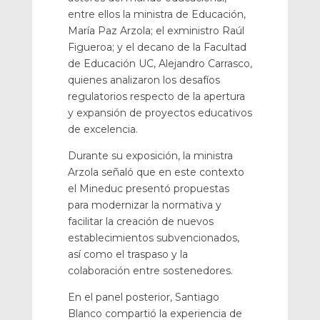
entre ellos la ministra de Educación,
María Paz Arzola; el exministro Raúl
Figueroa; y el decano de la Facultad
de Educación UC, Alejandro Carrasco,
quienes analizaron los desafíos
regulatorios respecto de la apertura
y expansión de proyectos educativos
de excelencia.
Durante su exposición, la ministra
Arzola señaló que en este contexto
el Mineduc presentó propuestas
para modernizar la normativa y
facilitar la creación de nuevos
establecimientos subvencionados,
así como el traspaso y la
colaboración entre sostenedores.
En el panel posterior, Santiago
Blanco compartió la experiencia de