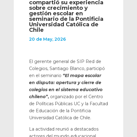
compartió su experiencia
sobre crecimiento y
gestión escolar en
seminario de la Pontificia
Universidad Católica de
Chile
20 de May, 2026
El gerente general de SIP Red de
Colegios, Santiago Blanco, participó
en el seminario
“El mapa escolar
en disputa: apertura y cierre de
colegios en el sistema educativo
chileno”
,
organizado por el Centro
de Políticas Públicas UC y la Facultad
de Educación de la Pontificia
Universidad Católica de Chile.
La actividad reunió a destacados
actores del mundo educacional,