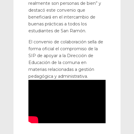
realmente son personas de bien” y
destacó este convenio que
beneficiará en el intercambio de
buenas prácticas a todos los
estudiantes de San Ramón.
El convenio de colaboración sella de
forma oficial el compromiso de la
SIP de apoyar a la Dirección de
Educación de la comuna en
materias relacionadas a gestión
pedagógica y administrativa.