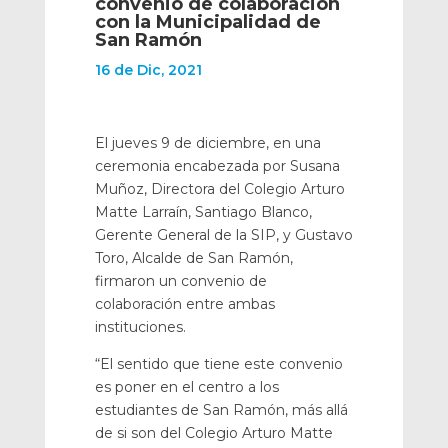
convenio de colaboración
con la Municipalidad de
San Ramón
16 de Dic, 2021
El jueves 9 de diciembre, en una
ceremonia encabezada por Susana
Muñoz, Directora del Colegio Arturo
Matte Larraín, Santiago Blanco,
Gerente General de la SIP, y Gustavo
Toro, Alcalde de San Ramón,
firmaron un convenio de
colaboración entre ambas
instituciones.
“El sentido que tiene este convenio
es poner en el centro a los
estudiantes de San Ramón, más allá
de si son del Colegio Arturo Matte