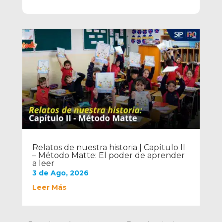
Relatos de nuestra historia | Capítulo II
– Método Matte: El poder de aprender
a leer
3 de Ago, 2026
Leer Más