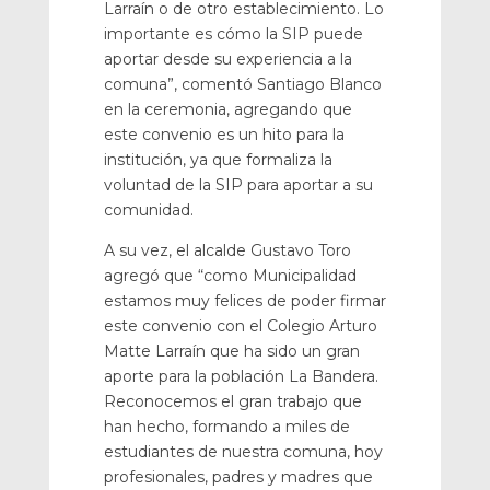
Larraín o de otro establecimiento. Lo
importante es cómo la SIP puede
aportar desde su experiencia a la
comuna”, comentó Santiago Blanco
en la ceremonia, agregando que
este convenio es un hito para la
institución, ya que formaliza la
voluntad de la SIP para aportar a su
comunidad.
A su vez, el alcalde Gustavo Toro
agregó que “como Municipalidad
estamos muy felices de poder firmar
este convenio con el Colegio Arturo
Matte Larraín que ha sido un gran
aporte para la población La Bandera.
Reconocemos el gran trabajo que
han hecho, formando a miles de
estudiantes de nuestra comuna, hoy
profesionales, padres y madres que