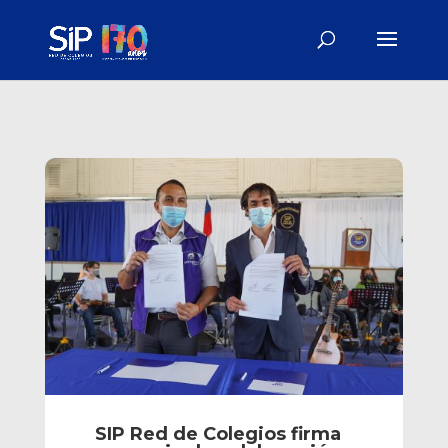
SIP Red de Colegios firma