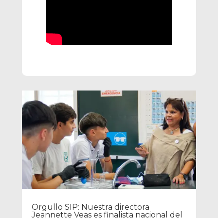
Orgullo SIP: Nuestra directora
Jeannette Veas es finalista nacional del