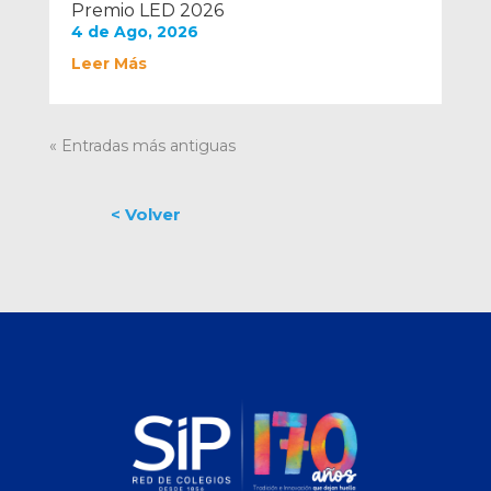
Premio LED 2026
4 de Ago, 2026
Leer Más
« Entradas más antiguas