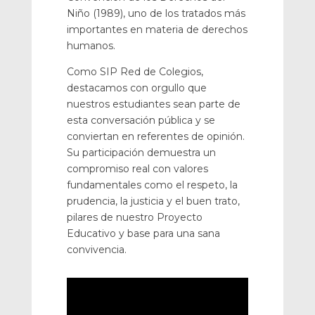
Niño (1989), uno de los tratados más
importantes en materia de derechos
humanos.
Como SIP Red de Colegios,
destacamos con orgullo que
nuestros estudiantes sean parte de
esta conversación pública y se
conviertan en referentes de opinión.
Su participación demuestra un
compromiso real con valores
fundamentales como el respeto, la
prudencia, la justicia y el buen trato,
pilares de nuestro Proyecto
Educativo y base para una sana
convivencia.