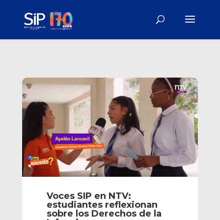
Voces SIP en NTV:
estudiantes reflexionan
sobre los Derechos de la