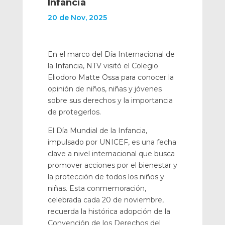
Infancia
20 de Nov, 2025
En el marco del Día Internacional de
la Infancia, NTV visitó el Colegio
Eliodoro Matte Ossa para conocer la
opinión de niños, niñas y jóvenes
sobre sus derechos y la importancia
de protegerlos.
El Día Mundial de la Infancia,
impulsado por UNICEF, es una fecha
clave a nivel internacional que busca
promover acciones por el bienestar y
la protección de todos los niños y
niñas. Esta conmemoración,
celebrada cada 20 de noviembre,
recuerda la histórica adopción de la
Convención de los Derechos del